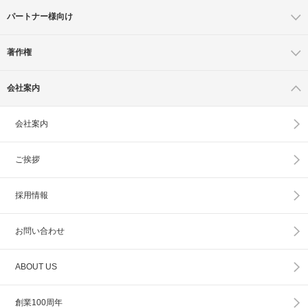
パートナー様向け
著作権
会社案内
会社案内
ご挨拶
採用情報
お問い合わせ
ABOUT US
創業100周年