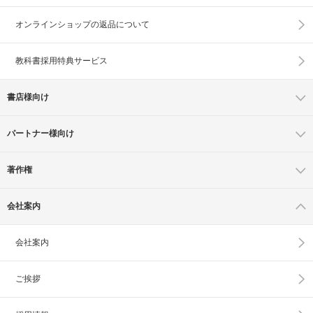
オンラインショップの
返品について
教科書採用特典サービス
書店様向け
パートナー様向け
著作権
会社案内
会社案内
ご挨拶