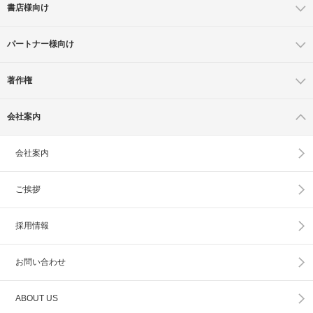
書店様向け
パートナー様向け
著作権
会社案内
会社案内
ご挨拶
採用情報
お問い合わせ
ABOUT US