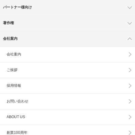
パートナー様向け
著作権
会社案内
会社案内
ご挨拶
採用情報
お問い合わせ
ABOUT US
創業100周年