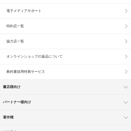
電子メディアサポート
特約店一覧
協力店一覧
オンラインショップの
返品について
教科書採用特典サービス
書店様向け
パートナー様向け
著作権