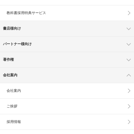
教科書採用特典サービス
書店様向け
パートナー様向け
著作権
会社案内
会社案内
ご挨拶
採用情報