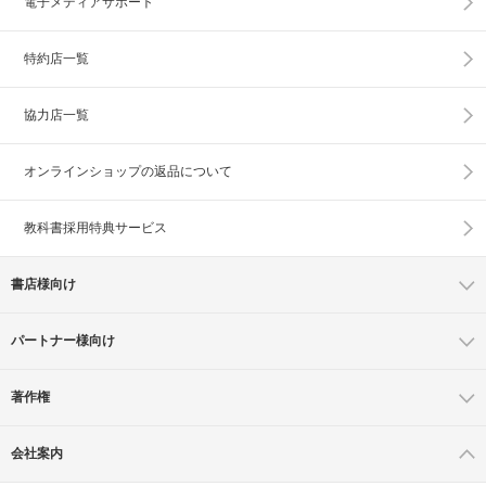
電子メディアサポート
特約店一覧
協力店一覧
オンラインショップの
返品について
教科書採用特典サービス
書店様向け
パートナー様向け
著作権
会社案内