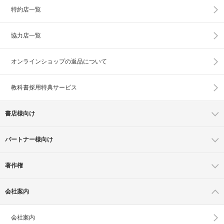
特約店一覧
協力店一覧
オンラインショップの
返品について
教科書採用特典サービス
書店様向け
パートナー様向け
著作権
会社案内
会社案内