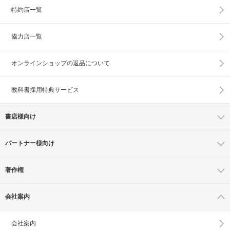
特約店一覧
協力店一覧
オンラインショップの
返品について
教科書採用特典サービス
書店様向け
パートナー様向け
著作権
会社案内
会社案内