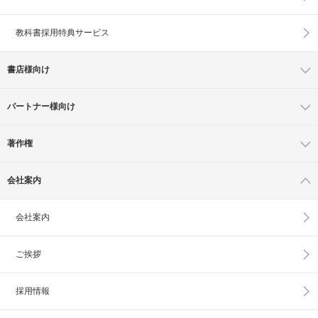
教科書採用特典サービス
書店様向け
パートナー様向け
著作権
会社案内
会社案内
ご挨拶
採用情報