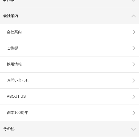
会社案内
会社案内
ご挨拶
採用情報
お問い合わせ
ABOUT US
創業100周年
その他