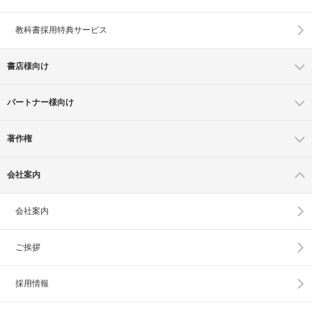
教科書採用特典サービス
書店様向け
パートナー様向け
著作権
会社案内
会社案内
ご挨拶
採用情報