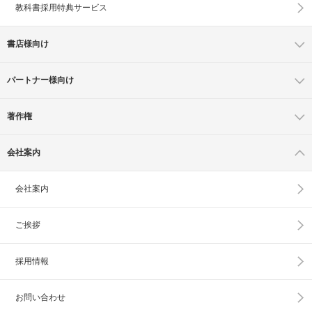
教科書採用特典サービス
書店様向け
パートナー様向け
著作権
会社案内
会社案内
ご挨拶
採用情報
お問い合わせ