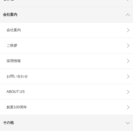
会社案内
会社案内
ご挨拶
採用情報
お問い合わせ
ABOUT US
創業100周年
その他