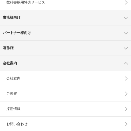
教科書採用特典サービス
書店様向け
パートナー様向け
著作権
会社案内
会社案内
ご挨拶
採用情報
お問い合わせ