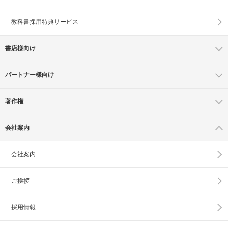
教科書採用特典サービス
書店様向け
パートナー様向け
著作権
会社案内
会社案内
ご挨拶
採用情報