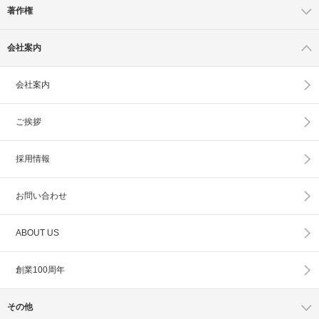
著作権
会社案内
会社案内
ご挨拶
採用情報
お問い合わせ
ABOUT US
創業100周年
その他