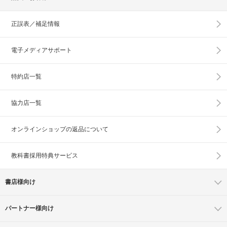
正誤表／補足情報
電子メディアサポート
特約店一覧
協力店一覧
オンラインショップの
返品について
教科書採用特典サービス
書店様向け
パートナー様向け