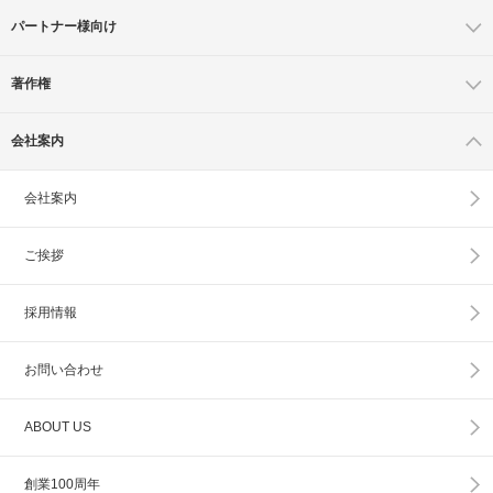
パートナー様向け
著作権
会社案内
会社案内
ご挨拶
採用情報
お問い合わせ
ABOUT US
創業100周年