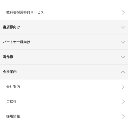
教科書採用特典サービス
書店様向け
パートナー様向け
著作権
会社案内
会社案内
ご挨拶
採用情報