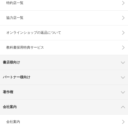
特約店一覧
協力店一覧
オンラインショップの
返品について
教科書採用特典サービス
書店様向け
パートナー様向け
著作権
会社案内
会社案内