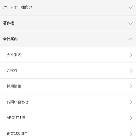
パートナー様向け
著作権
会社案内
会社案内
ご挨拶
採用情報
お問い合わせ
ABOUT US
創業100周年