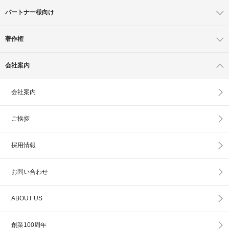
パートナー様向け
著作権
会社案内
会社案内
ご挨拶
採用情報
お問い合わせ
ABOUT US
創業100周年