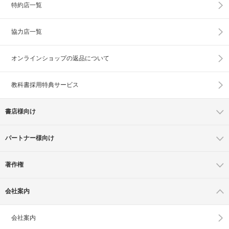
特約店一覧
協力店一覧
オンラインショップの
返品について
教科書採用特典サービス
書店様向け
パートナー様向け
著作権
会社案内
会社案内