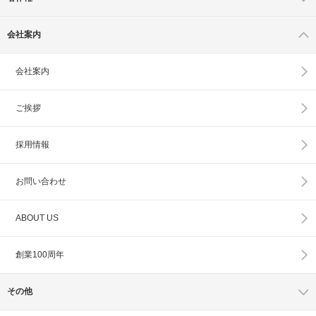
会社案内
会社案内
ご挨拶
採用情報
お問い合わせ
ABOUT US
創業100周年
その他