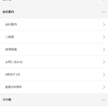
会社案内
会社案内
ご挨拶
採用情報
お問い合わせ
ABOUT US
創業100周年
その他