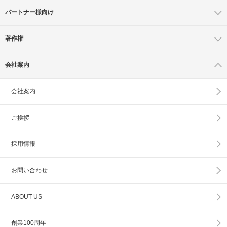
パートナー様向け
著作権
会社案内
会社案内
ご挨拶
採用情報
お問い合わせ
ABOUT US
創業100周年