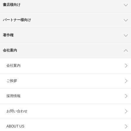
書店様向け
パートナー様向け
著作権
会社案内
会社案内
ご挨拶
採用情報
お問い合わせ
ABOUT US