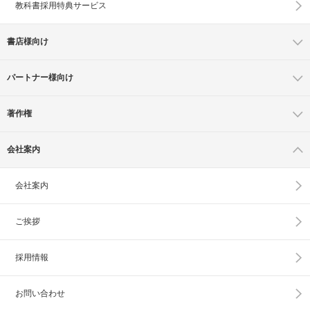
教科書採用特典サービス
書店様向け
パートナー様向け
著作権
会社案内
会社案内
ご挨拶
採用情報
お問い合わせ