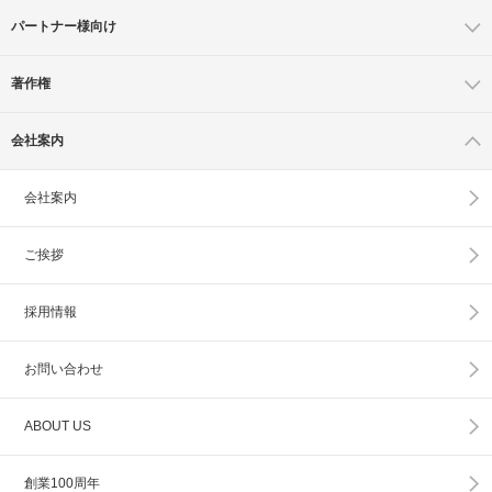
パートナー様向け
著作権
会社案内
会社案内
ご挨拶
採用情報
お問い合わせ
ABOUT US
創業100周年