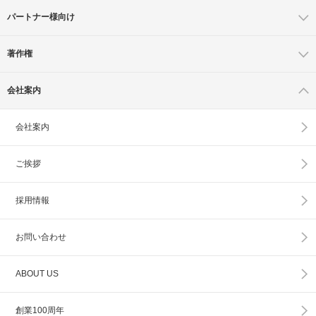
パートナー様向け
著作権
会社案内
会社案内
ご挨拶
採用情報
お問い合わせ
ABOUT US
創業100周年