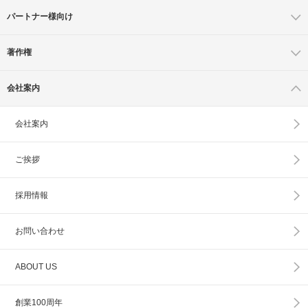
パートナー様向け
著作権
会社案内
会社案内
ご挨拶
採用情報
お問い合わせ
ABOUT US
創業100周年