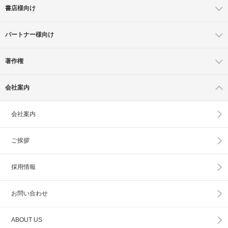
書店様向け
パートナー様向け
著作権
会社案内
会社案内
ご挨拶
採用情報
お問い合わせ
ABOUT US