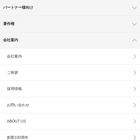
パートナー様向け
著作権
会社案内
会社案内
ご挨拶
採用情報
お問い合わせ
ABOUT US
創業100周年