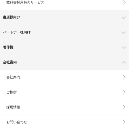
教科書採用特典サービス
書店様向け
パートナー様向け
著作権
会社案内
会社案内
ご挨拶
採用情報
お問い合わせ