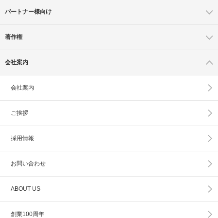
パートナー様向け
著作権
会社案内
会社案内
ご挨拶
採用情報
お問い合わせ
ABOUT US
創業100周年