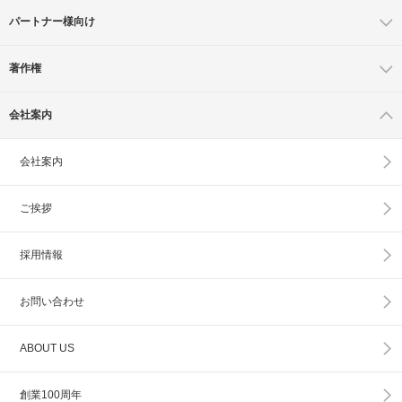
パートナー様向け
著作権
会社案内
会社案内
ご挨拶
採用情報
お問い合わせ
ABOUT US
創業100周年