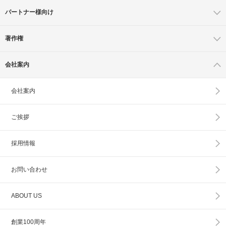
パートナー様向け
著作権
会社案内
会社案内
ご挨拶
採用情報
お問い合わせ
ABOUT US
創業100周年