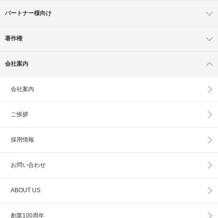
パートナー様向け
著作権
会社案内
会社案内
ご挨拶
採用情報
お問い合わせ
ABOUT US
創業100周年