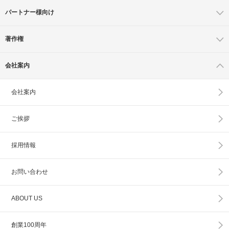
パートナー様向け
著作権
会社案内
会社案内
ご挨拶
採用情報
お問い合わせ
ABOUT US
創業100周年