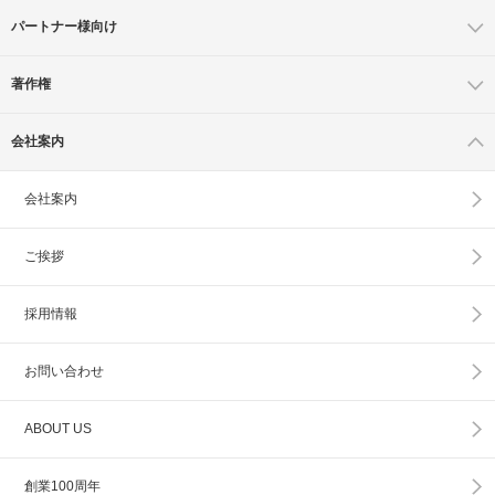
パートナー様向け
著作権
会社案内
会社案内
ご挨拶
採用情報
お問い合わせ
ABOUT US
創業100周年