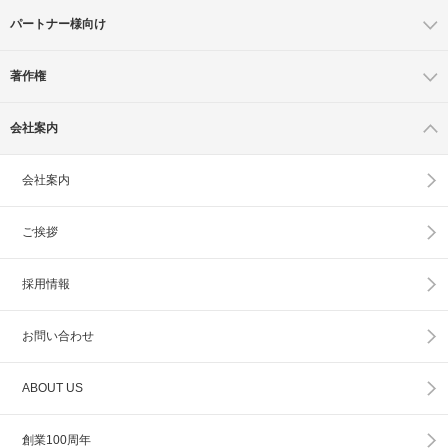
パートナー様向け
著作権
会社案内
会社案内
ご挨拶
採用情報
お問い合わせ
ABOUT US
創業100周年