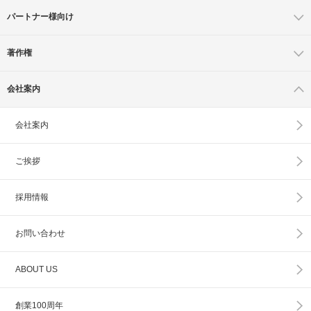
パートナー様向け
著作権
会社案内
会社案内
ご挨拶
採用情報
お問い合わせ
ABOUT US
創業100周年