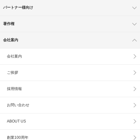
パートナー様向け
著作権
会社案内
会社案内
ご挨拶
採用情報
お問い合わせ
ABOUT US
創業100周年