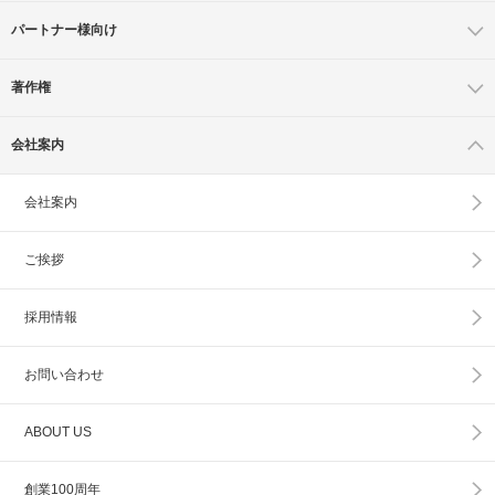
パートナー様向け
著作権
会社案内
会社案内
ご挨拶
採用情報
お問い合わせ
ABOUT US
創業100周年