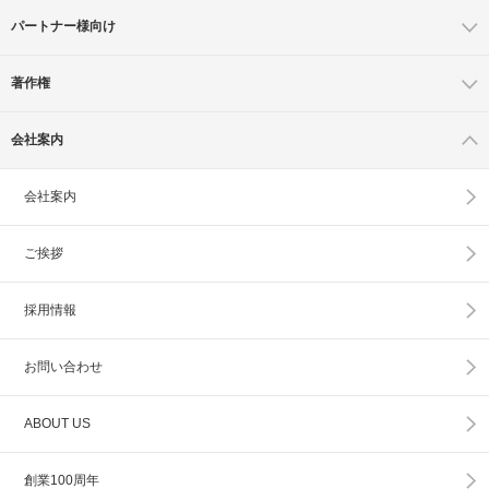
パートナー様向け
著作権
会社案内
会社案内
ご挨拶
採用情報
お問い合わせ
ABOUT US
創業100周年