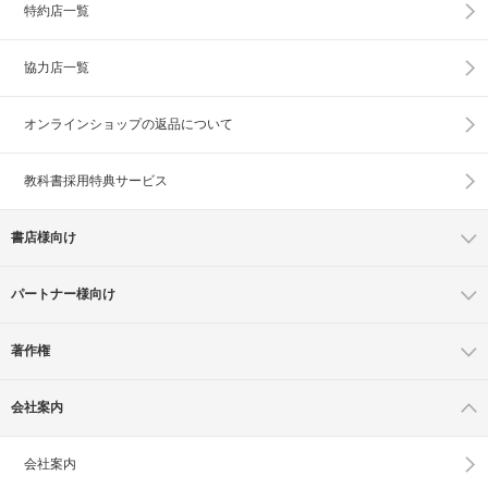
特約店一覧
協力店一覧
オンラインショップの
返品について
教科書採用特典サービス
書店様向け
パートナー様向け
著作権
会社案内
会社案内