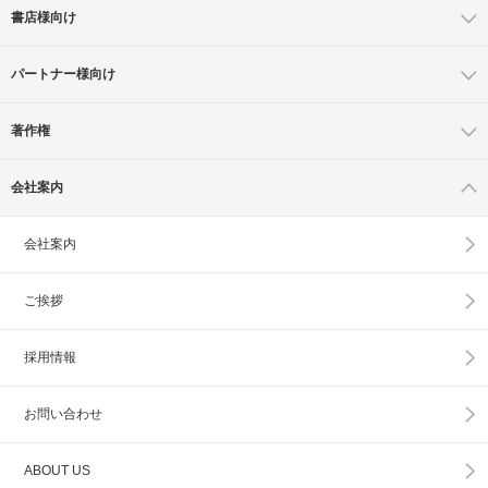
書店様向け
パートナー様向け
著作権
会社案内
会社案内
ご挨拶
採用情報
お問い合わせ
ABOUT US