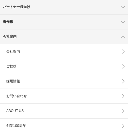
パートナー様向け
著作権
会社案内
会社案内
ご挨拶
採用情報
お問い合わせ
ABOUT US
創業100周年