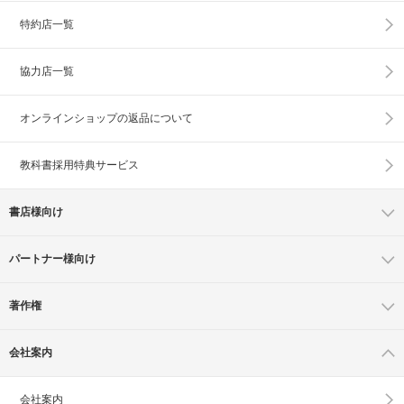
特約店一覧
協力店一覧
オンラインショップの
返品について
教科書採用特典サービス
書店様向け
パートナー様向け
著作権
会社案内
会社案内