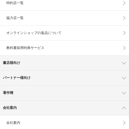
特約店一覧
協力店一覧
オンラインショップの
返品について
教科書採用特典サービス
書店様向け
パートナー様向け
著作権
会社案内
会社案内